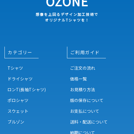
OZONE
想像を上回るデザイン加工技術で
オリジナルTシャツを！
カテゴリー
ご利用ガイド
Tシャツ
ご注文の流れ
ドライシャツ
価格一覧
ロンT(長袖Tシャツ)
お見積り方法
ポロシャツ
版の保存について
スウェット
お支払について
ブルゾン
送料・配送について
納期について