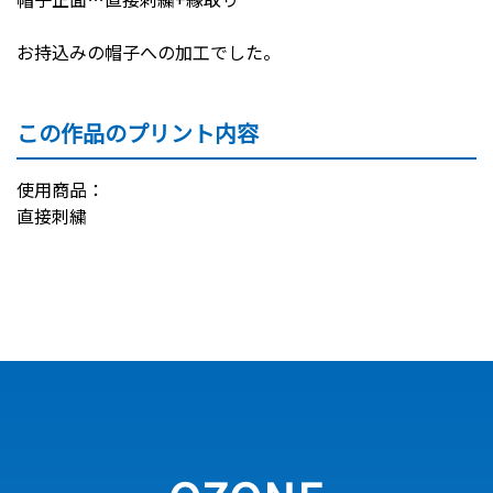
お持込みの帽子への加工でした。
この作品のプリント内容
使用商品：
直接刺繍