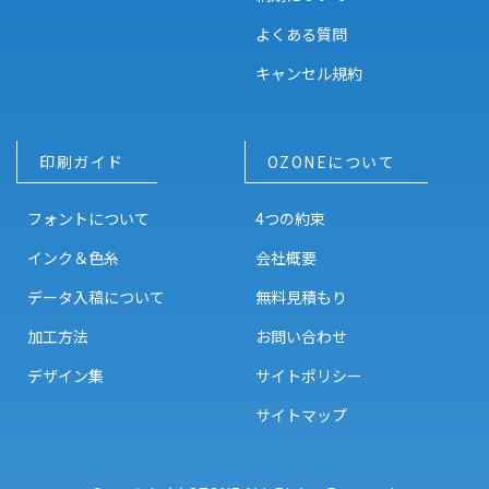
よくある質問
キャンセル規約
印刷ガイド
OZONEについて
フォントについて
4つの約束
インク＆色糸
会社概要
データ入稿について
無料見積もり
加工方法
お問い合わせ
デザイン集
サイトポリシー
サイトマップ