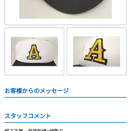
お客様からのメッセージ
スタッフコメント
帽子正面…直接刺繍+縁取り