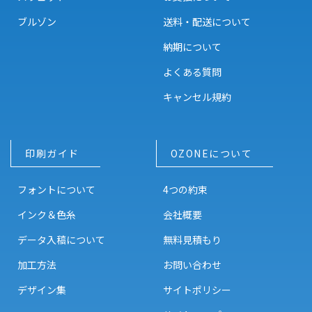
ブルゾン
送料・配送について
納期について
よくある質問
キャンセル規約
印刷ガイド
OZONEについて
フォントについて
4つの約束
インク＆色糸
会社概要
データ入稿について
無料見積もり
加工方法
お問い合わせ
デザイン集
サイトポリシー