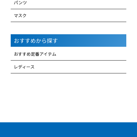
パンツ
マスク
おすすめから探す
おすすめ定番アイテム
レディース