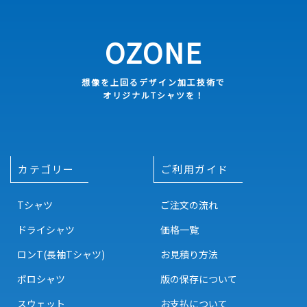
OZONE
想像を上回るデザイン加工技術で
オリジナルTシャツを！
カテゴリー
ご利用ガイド
Tシャツ
ご注文の流れ
ドライシャツ
価格一覧
ロンT(長袖Tシャツ)
お見積り方法
ポロシャツ
版の保存について
スウェット
お支払について