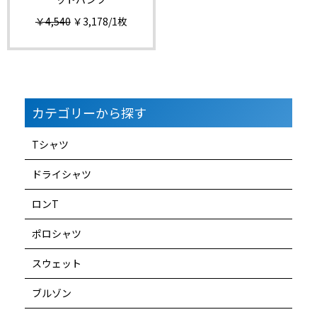
￥4,540
￥3,178
/1枚
カテゴリーから探す
Tシャツ
ドライシャツ
ロンT
ポロシャツ
スウェット
ブルゾン