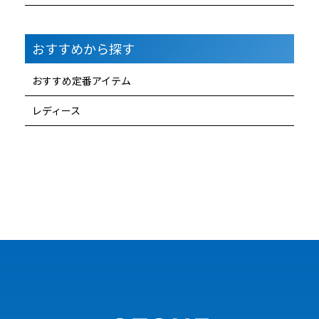
おすすめから探す
おすすめ定番アイテム
レディース