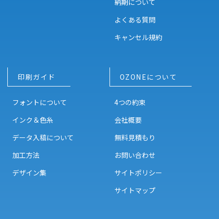
納期について
よくある質問
キャンセル規約
印刷ガイド
OZONEについて
フォントについて
4つの約束
インク＆色糸
会社概要
データ入稿について
無料見積もり
加工方法
お問い合わせ
デザイン集
サイトポリシー
サイトマップ