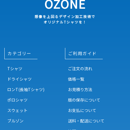
OZONE
想像を上回るデザイン加工技術で
オリジナルTシャツを！
カテゴリー
ご利用ガイド
Tシャツ
ご注文の流れ
ドライシャツ
価格一覧
ロンT(長袖Tシャツ)
お見積り方法
ポロシャツ
版の保存について
スウェット
お支払について
ブルゾン
送料・配送について