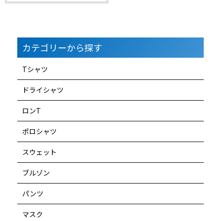
カテゴリーから探す
Tシャツ
ドライシャツ
ロンT
ポロシャツ
スウェット
ブルゾン
パンツ
マスク