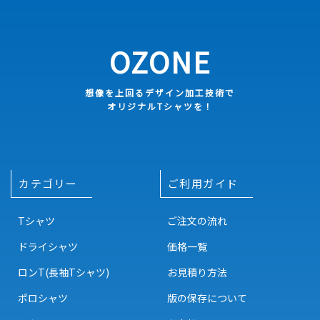
OZONE
想像を上回るデザイン加工技術で
オリジナルTシャツを！
カテゴリー
ご利用ガイド
Tシャツ
ご注文の流れ
ドライシャツ
価格一覧
ロンT(長袖Tシャツ)
お見積り方法
ポロシャツ
版の保存について