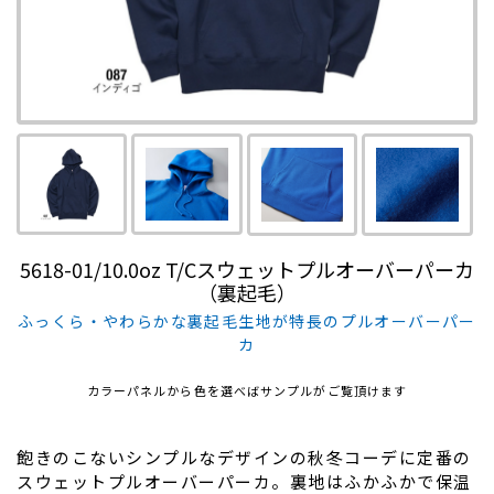
5618-01/10.0oz T/Cスウェットプルオーバーパーカ
（裏起毛）
ふっくら・やわらかな裏起毛生地が特長のプルオーバーパー
カ
カラーパネルから色を選べばサンプルがご覧頂けます
飽きのこないシンプルなデザインの秋冬コーデに定番の
スウェットプルオーバーパーカ。裏地はふかふかで保温