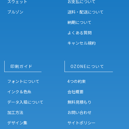
スウェット
お支払について
ブルゾン
送料・配送について
納期について
よくある質問
キャンセル規約
印刷ガイド
OZONEについて
フォントについて
4つの約束
インク＆色糸
会社概要
データ入稿について
無料見積もり
加工方法
お問い合わせ
デザイン集
サイトポリシー