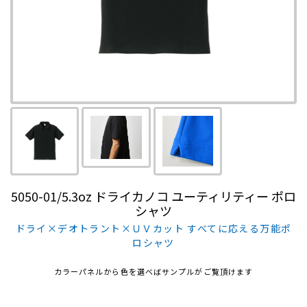
5050-01/5.3oz ドライカノコ ユーティリティー ポロ
シャツ
ドライ×デオトラント×ＵＶカット すべてに応える万能ポ
ロシャツ
カラーパネルから色を選べばサンプルがご覧頂けます