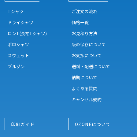
Tシャツ
ご注文の流れ
ドライシャツ
価格一覧
ロンT(長袖Tシャツ)
お見積り方法
ポロシャツ
版の保存について
スウェット
お支払について
ブルゾン
送料・配送について
納期について
よくある質問
キャンセル規約
印刷ガイド
OZONEについて