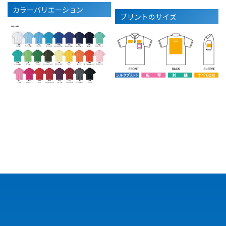
カラーバリエーション
プリントのサイズ