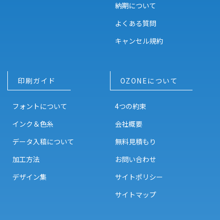
納期について
よくある質問
キャンセル規約
印刷ガイド
OZONEについて
フォントについて
4つの約束
インク＆色糸
会社概要
データ入稿について
無料見積もり
加工方法
お問い合わせ
デザイン集
サイトポリシー
サイトマップ