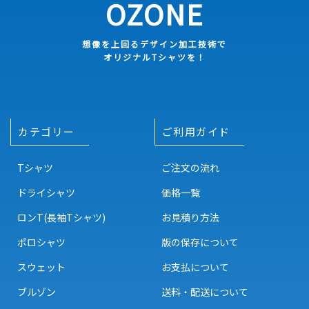
OZONE
想像を上回るデザイン加工技術で
オリジナルTシャツを！
カテゴリー
ご利用ガイド
Tシャツ
ご注文の流れ
ドライシャツ
価格一覧
ロンT(長袖Tシャツ)
お見積り方法
ポロシャツ
版の保存について
スウェット
お支払について
ブルゾン
送料・配送について