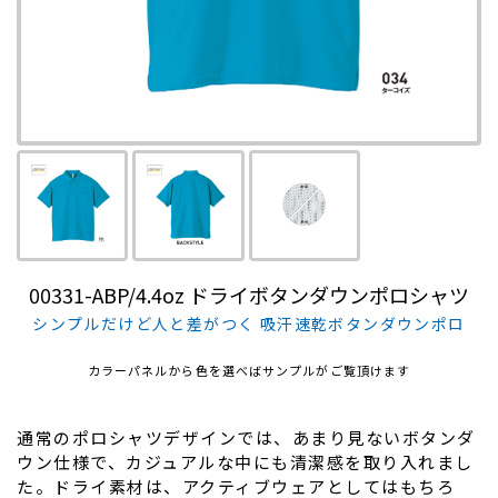
00331-ABP/4.4oz ドライボタンダウンポロシャツ
シンプルだけど人と差がつく 吸汗速乾ボタンダウンポロ
カラーパネルから色を選べばサンプルがご覧頂けます
通常のポロシャツデザインでは、あまり見ないボタンダ
ウン仕様で、カジュアルな中にも清潔感を取り入れまし
た。ドライ素材は、アクティブウェアとしてはもちろ