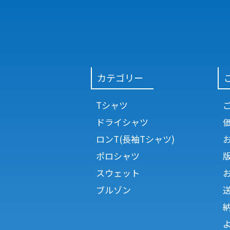
カテゴリー
Tシャツ
ドライシャツ
ロンT(長袖Tシャツ)
ポロシャツ
スウェット
ブルゾン