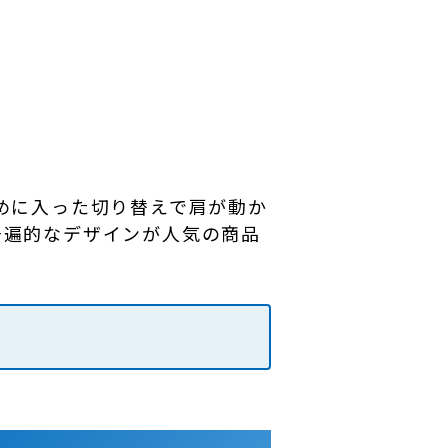
めに入った切り替えで肩が動か
普遍的なデザインが人気の商品