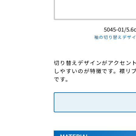
5045-01/
袖の切り替えデザイ
切り替えデザインがアクセント
しやすいのが特徴です。襟リ
です。