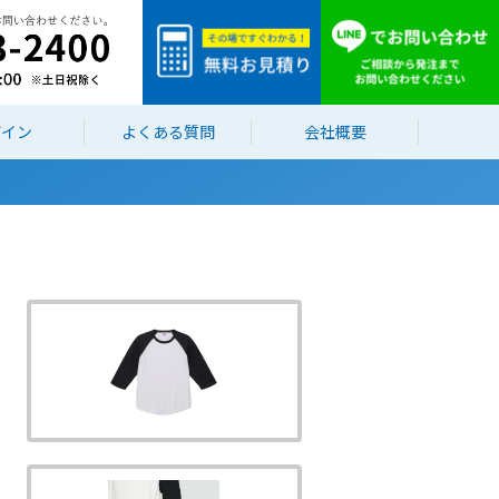
ザイン
よくある質問
会社概要