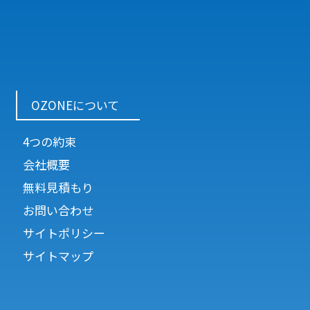
OZONEについて
4つの約束
会社概要
無料見積もり
お問い合わせ
サイトポリシー
サイトマップ