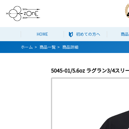
HOME
初めての方へ
商品
ホーム
商品一覧
商品詳細
5045-01/5.6oz ラグラン3/4