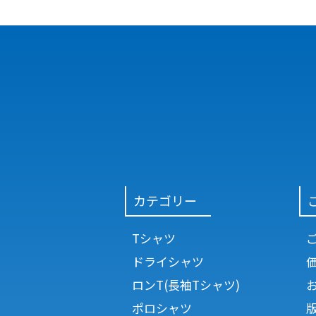
カテゴリー
Tシャツ
ドライシャツ
ロンT(長袖Tシャツ)
ポロシャツ