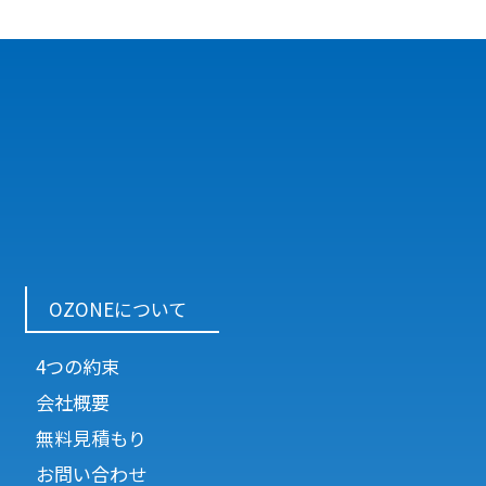
OZONEについて
4つの約束
会社概要
無料見積もり
お問い合わせ