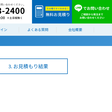
ザイン
よくある質問
会社概要
3. お見積もり結果