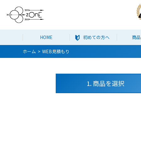
HOME
初めての方へ
商品
ホーム
WEB見積もり
1. 商品を選択