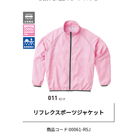
リフレクスポーツジャケット
商品コード:00061-RSJ