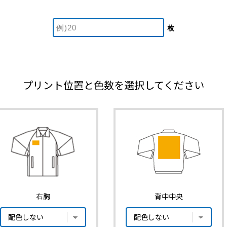
枚
プリント位置と色数を選択してください
右胸
背中中央