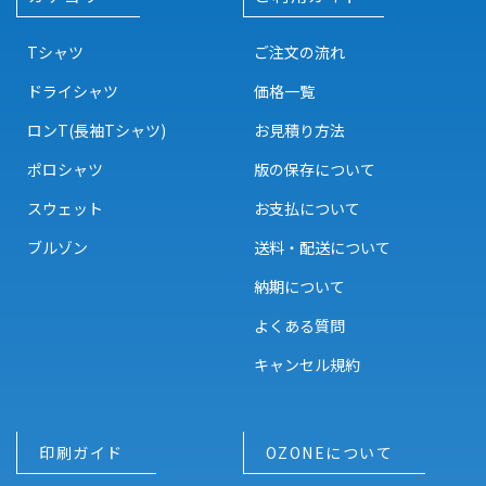
Tシャツ
ご注文の流れ
ドライシャツ
価格一覧
ロンT(長袖Tシャツ)
お見積り方法
ポロシャツ
版の保存について
スウェット
お支払について
ブルゾン
送料・配送について
納期について
よくある質問
キャンセル規約
印刷ガイド
OZONEについて