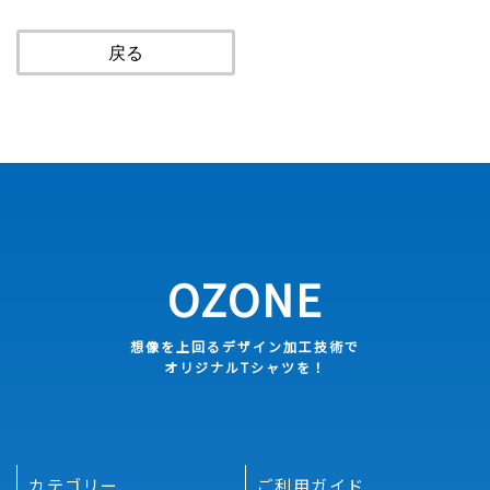
戻る
OZONE
想像を上回るデザイン加工技術で
オリジナルTシャツを！
カテゴリー
ご利用ガイド