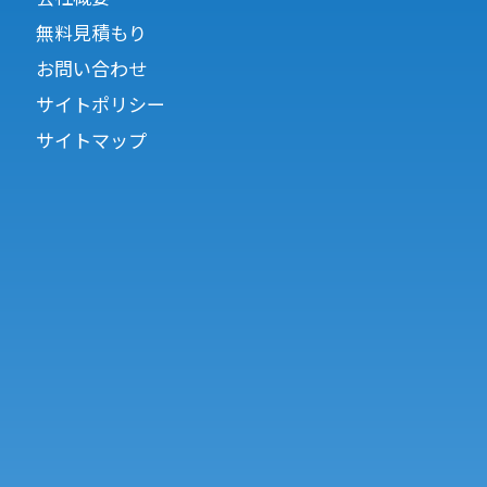
無料見積もり
お問い合わせ
サイトポリシー
サイトマップ