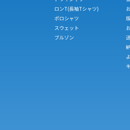
ロンT(長袖Tシャツ)
ポロシャツ
スウェット
ブルゾン