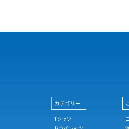
カテゴリー
Tシャツ
ドライシャツ