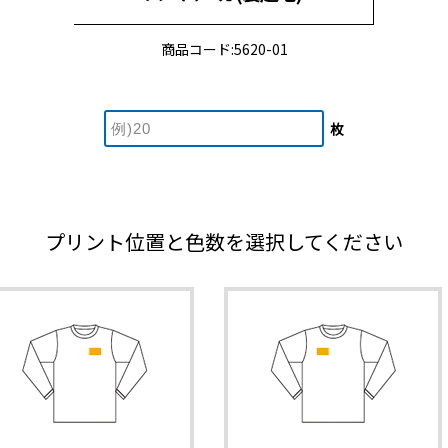
商品コード:5620-01
枚
プリント位置と色数を選択してください