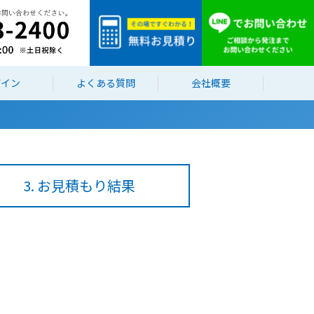
ザイン
よくある質問
会社概要
3. お見積もり結果