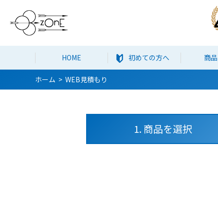
HOME
初めての方へ
商品
ホーム
WEB見積もり
1. 商品を選択