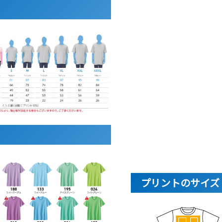
プリントのサイズ