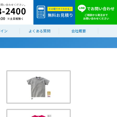
ザイン
よくある質問
会社概要