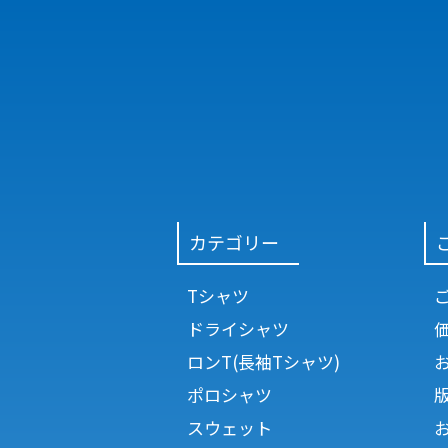
カテゴリー
Tシャツ
ドライシャツ
ロンT(長袖Tシャツ)
ポロシャツ
スウェット