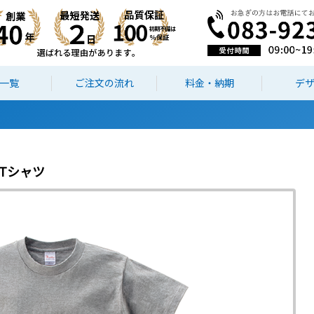
一覧
ご注文の流れ
料金・納期
デ
イトTシャツ