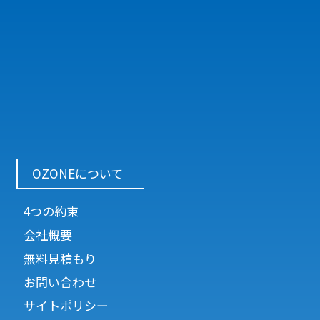
OZONEについて
4つの約束
会社概要
無料見積もり
お問い合わせ
サイトポリシー