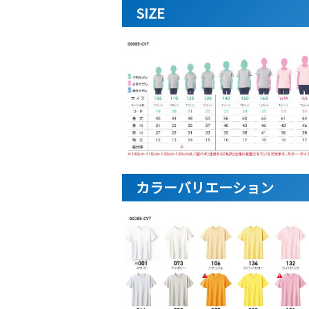
SIZE
カラーバリエーション